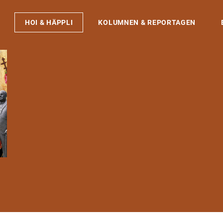
HOI & HÄPPLI
KOLUMNEN & REPORTAGEN