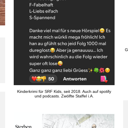
G
Kinderkrimi für SRF Kids, seit 2018. Auch auf spotify
und podcasts. Zwölfte Staffel i.A.