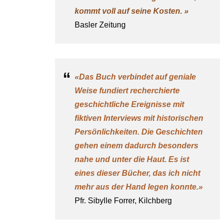
kommt voll auf seine Kosten. »
Basler Zeitung
«Das Buch verbindet auf geniale
Weise fundiert recherchierte
geschichtliche Ereignisse mit
fiktiven Interviews mit historischen
Persönlichkeiten. Die Geschichten
gehen einem dadurch besonders
nahe und unter die Haut. Es ist
eines dieser Bücher, das ich nicht
mehr aus der Hand legen konnte.»
Pfr. Sibylle Forrer, Kilchberg