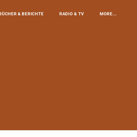
BÜCHER & BERICHTE
RADIO & TV
MORE...