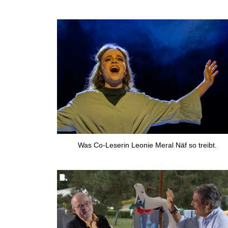
Was Co-Leserin Leonie Meral Näf so treibt.