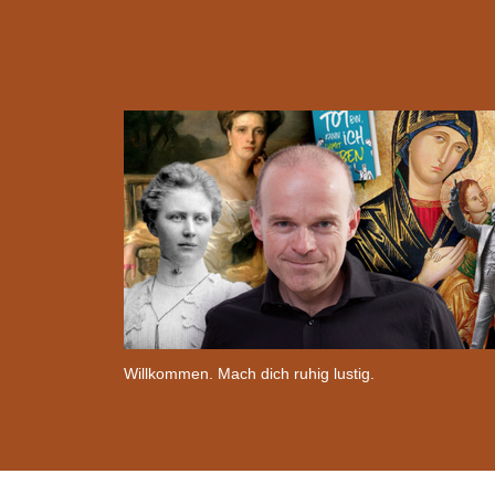
Willkommen. Mach dich ruhig lustig.