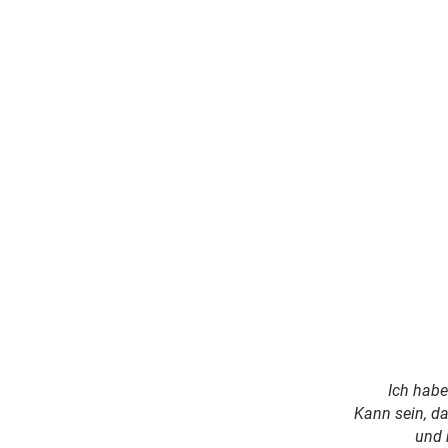
Ich habe
Kann sein, da
und 