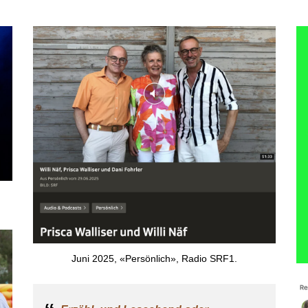
Juni 2025, «Persönlich», Radio SRF1.