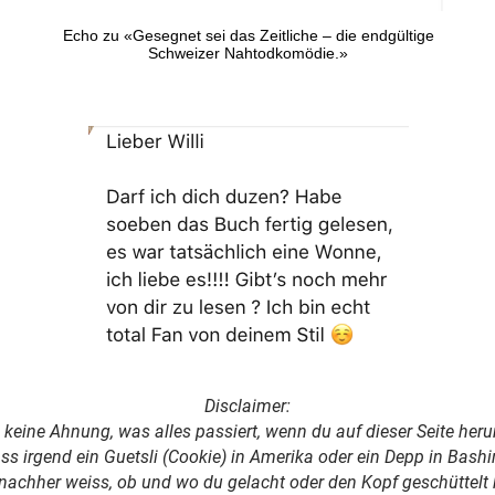
Echo zu «Gesegnet sei das Zeitliche – die endgültige
Schweizer Nahtodkomödie.»
Disclaimer:
 keine Ahnung, was alles passiert, wenn du auf dieser Seite heru
ss irgend ein Guetsli (Cookie) in Amerika oder ein Depp in Bashi
nachher weiss, ob und wo du gelacht oder den Kopf geschüttelt 