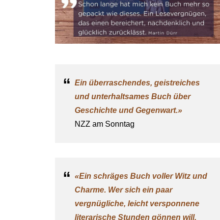
Ein überraschendes, geistreiches
und unterhaltsames
Buch
über
Geschichte und Gegenwart.»
NZZ am Sonntag
«Ein schräges
Buch
voller Witz und
Charme. Wer sich ein paar
vergnügliche, leicht versponnene
literarische Stunden gönnen will,